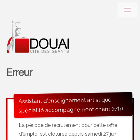
Erreur
Assistant d'enseignement artistique
spécialité accompagnement chant (f/h)
La période de recrutement pour cette offre
d'emploi est cloturée depuis samedi 27 juin