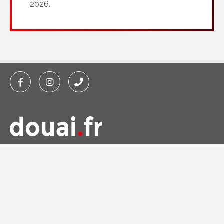
2026.