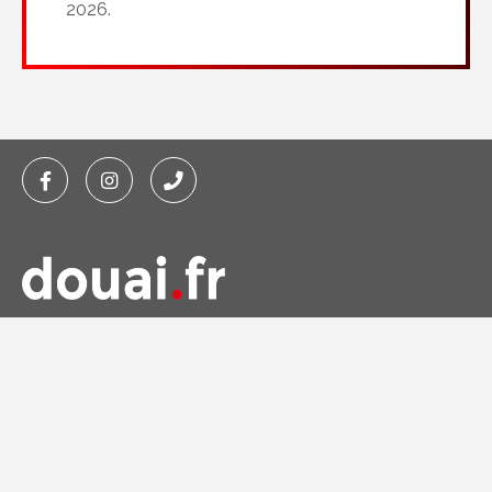
2026.