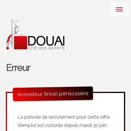
Erreur
Animateur (trice) périscolaire
La période de recrutement pour cette offre
d'emploi est cloturée depuis mardi 30 juin