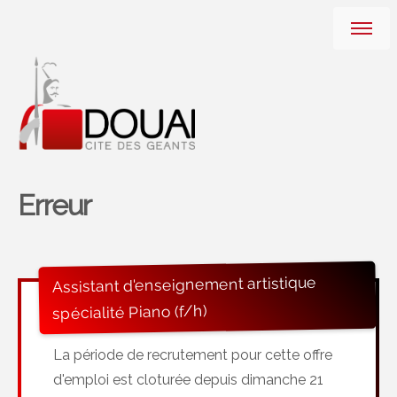
Erreur
Assistant d'enseignement artistique
spécialité Piano (f/h)
La période de recrutement pour cette offre
d'emploi est cloturée depuis dimanche 21