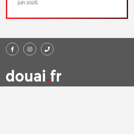
juin 2026.